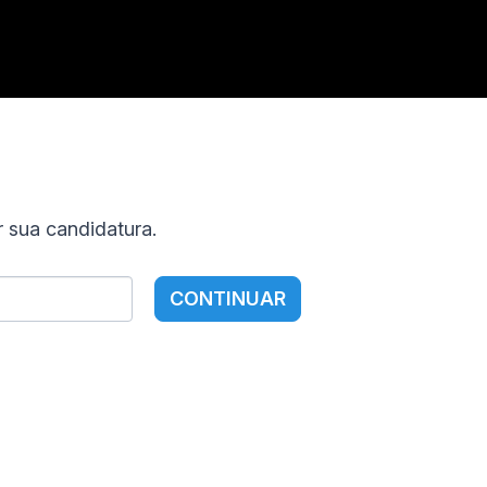
r sua candidatura.
CONTINUAR