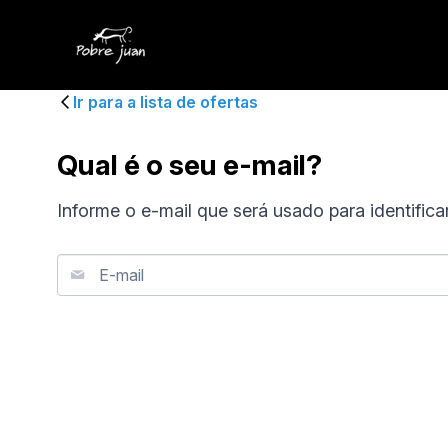
Ir para a lista de ofertas
Qual é o seu e-mail?
Informe o e-mail que será usado para identifica
E-mail