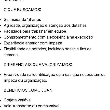
O QUE BUSCAMOS:
Ser maior de 18 anos
Agilidade, organização e atenção aos detalhes
Facilidade para trabalhar em equipe
Comprometimento com a excelência na execução
Experiência anterior com limpeza
Flexibilidade de horários, incluindo noites e fins de
semana.
DIFERENCIAIS QUE VALORIZAMOS:
Proatividade na identificação de áreas que necessitam de
limpeza ou organização.
BENEFÍCIOS COMO JUAN:
Gorjeta variável
Vale-transporte ou combustível