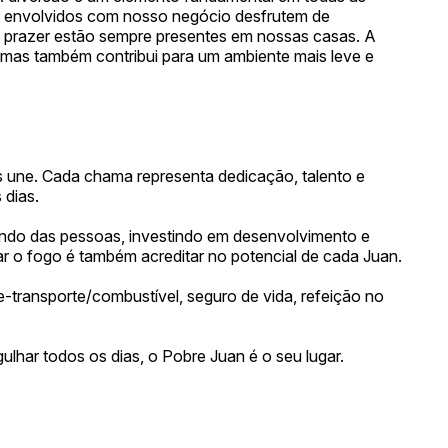
 envolvidos com nosso negócio desfrutem de
 o prazer estão sempre presentes em nossas casas. A
mas também contribui para um ambiente mais leve e
os une. Cada chama representa dedicação, talento e
 dias.
ndo das pessoas, investindo em desenvolvimento e
r o fogo é também acreditar no potencial de cada Juan.
-transporte/combustível, seguro de vida, refeição no
ulhar todos os dias, o Pobre Juan é o seu lugar.