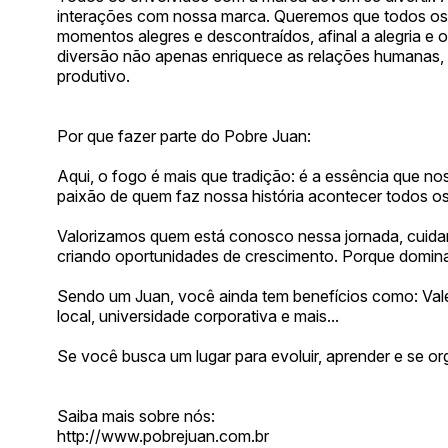
interações com nossa marca. Queremos que todos os
momentos alegres e descontraídos, afinal a alegria e
diversão não apenas enriquece as relações humanas, 
produtivo.
Por que fazer parte do Pobre Juan:
Aqui, o fogo é mais que tradição: é a essência que n
paixão de quem faz nossa história acontecer todos os
Valorizamos quem está conosco nessa jornada, cuida
criando oportunidades de crescimento. Porque domina
Sendo um Juan, você ainda tem benefícios como: Vale
local, universidade corporativa e mais...
Se você busca um lugar para evoluir, aprender e se org
Saiba mais sobre nós:
http://www.pobrejuan.com.br