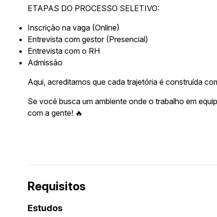
ETAPAS DO PROCESSO SELETIVO:
Inscrição na vaga (Online)
Entrevista com gestor (Presencial)
Entrevista com o RH
Admissão
Aqui, acreditamos que cada trajetória é construída co
Se você busca um ambiente onde o trabalho em equip
com a gente! 🔥
Requisitos
Estudos