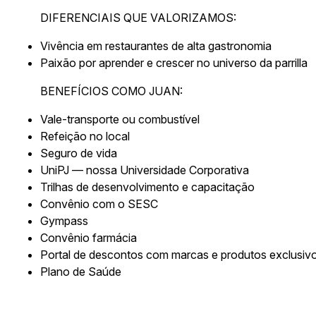
DIFERENCIAIS QUE VALORIZAMOS:
Vivência em restaurantes de alta gastronomia
Paixão por aprender e crescer no universo da parrilla
BENEFÍCIOS COMO JUAN:
Vale-transporte ou combustível
Refeição no local
Seguro de vida
UniPJ — nossa Universidade Corporativa
Trilhas de desenvolvimento e capacitação
Convênio com o SESC
Gympass
Convênio farmácia
Portal de descontos com marcas e produtos exclusiv
Plano de Saúde