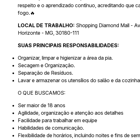
respeito e o aprendizado contínuo, acreditando que 
fogo.🔥
LOCAL DE TRABALHO:
Shopping Diamond Mall -
Av
Horizonte - MG, 30180-111
SUAS PRINCIPAIS RESPONSABILIDADES:
Organizar, limpar e higienizar a área da pia.
Secagem e Organização.
Separação de Resíduos.
Lavar e armazenar os utensílios do salão e da cozin
O QUE BUSCAMOS:
Ser maior de 18 anos
Agilidade, organização e atenção aos detalhes
Facilidade para trabalhar em equipe
Habilidades de comunicação.
Flexibilidade de horários, incluindo noites e fins de se