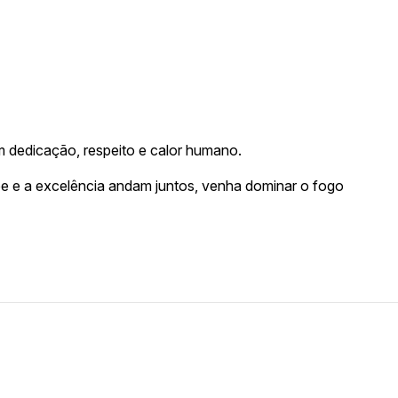
m dedicação, respeito e calor humano.
e e a excelência andam juntos, venha dominar o fogo