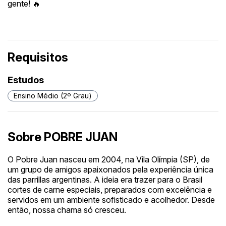
gente! 🔥
Requisitos
Estudos
Ensino Médio (2º Grau)
Sobre POBRE JUAN
O Pobre Juan nasceu em 2004, na Vila Olímpia (SP), de
um grupo de amigos apaixonados pela experiência única
das parrillas argentinas. A ideia era trazer para o Brasil
cortes de carne especiais, preparados com excelência e
servidos em um ambiente sofisticado e acolhedor. Desde
então, nossa chama só cresceu.