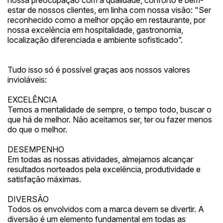
nossa preocupação com a qualidade, conforto e bem-
estar de nossos clientes, em linha com nossa visão: "Ser
reconhecido como a melhor opção em restaurante, por
nossa excelência em hospitalidade, gastronomia,
localização diferenciada e ambiente sofisticado”.
Tudo isso só é possível graças aos nossos valores
invioláveis:
EXCELÊNCIA
Temos a mentalidade de sempre, o tempo todo, buscar o
que há de melhor. Não aceitamos ser, ter ou fazer menos
do que o melhor.
DESEMPENHO
Em todas as nossas atividades, almejamos alcançar
resultados norteados pela excelência, produtividade e
satisfação máximas.
DIVERSÃO
Todos os envolvidos com a marca devem se divertir. A
diversão é um elemento fundamental em todas as