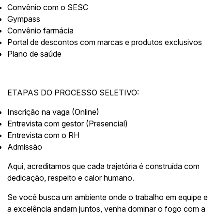
Convênio com o SESC
Gympass
Convênio farmácia
Portal de descontos com marcas e produtos exclusivos
Plano de saúde
ETAPAS DO PROCESSO SELETIVO:
Inscrição na vaga (Online)
Entrevista com gestor (Presencial)
Entrevista com o RH
Admissão
Aqui, acreditamos que cada trajetória é construída com
dedicação, respeito e calor humano.
Se você busca um ambiente onde o trabalho em equipe e
a excelência andam juntos, venha dominar o fogo com a