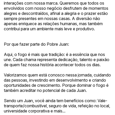
interações com nossa marca. Queremos que todos os
envolvidos com nosso negócio desfrutem de momentos
alegres e descontraídos, afinal a alegria e o prazer estão
sempre presentes em nossas casas. A diversão não
apenas enriquece as relações humanas, mas também
contribui para um ambiente mais leve e produtivo.
Por que fazer parte do Pobre Juan:
Aqui, o fogo é mais que tradição: é a essência que nos
une. Cada chama representa dedicação, talento e paixão
de quem faz nossa história acontecer todos os dias.
Valorizamos quem está conosco nessa jornada, cuidando
das pessoas, investindo em desenvolvimento e criando
oportunidades de crescimento. Porque dominar o fogo é
também acreditar no potencial de cada Juan.
Sendo um Juan, você ainda tem benefícios como: Vale-
transporte/combustível, seguro de vida, refeição no local,
universidade corporativa e mais...