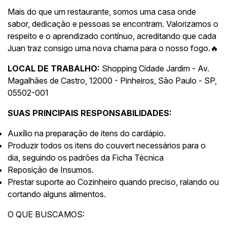
Mais do que um restaurante, somos uma casa onde
sabor, dedicação e pessoas se encontram. Valorizamos o
respeito e o aprendizado contínuo, acreditando que cada
Juan traz consigo uma nova chama para o nosso fogo.🔥
LOCAL DE TRABALHO:
Shopping Cidade Jardim - Av.
Magalhães de Castro, 12000 - Pinheiros, São Paulo - SP,
05502-001
SUAS PRINCIPAIS RESPONSABILIDADES:
Auxílio na preparação de itens do cardápio.
Produzir todos os itens do couvert necessários para o
dia, seguindo os padrões da Ficha Técnica
Reposição de Insumos.
Prestar suporte ao Cozinheiro quando preciso, ralando ou
cortando alguns alimentos.
O QUE BUSCAMOS: