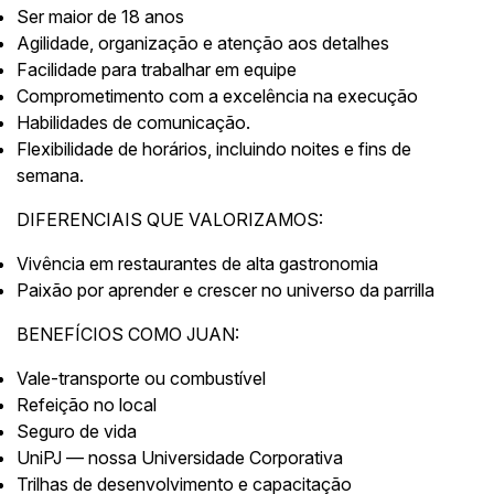
Ser maior de 18 anos
Agilidade, organização e atenção aos detalhes
Facilidade para trabalhar em equipe
Comprometimento com a excelência na execução
Habilidades de comunicação.
Flexibilidade de horários, incluindo noites e fins de
semana.
DIFERENCIAIS QUE VALORIZAMOS:
Vivência em restaurantes de alta gastronomia
Paixão por aprender e crescer no universo da parrilla
BENEFÍCIOS COMO JUAN:
Vale-transporte ou combustível
Refeição no local
Seguro de vida
UniPJ — nossa Universidade Corporativa
Trilhas de desenvolvimento e capacitação